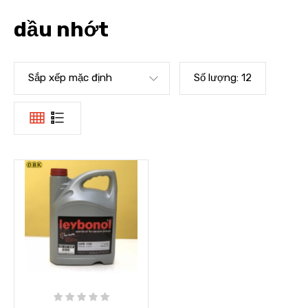
dầu nhớt
Sắp xếp mặc định
Số lượng:
12