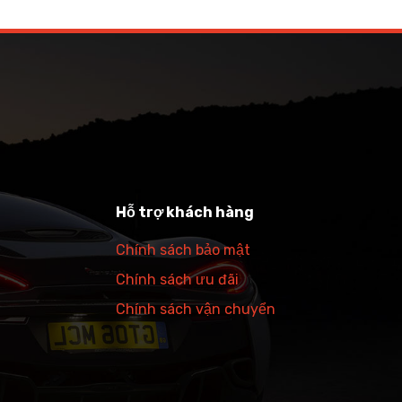
Hỗ trợ khách hàng
Chính sách bảo mật
Chính sách ưu đãi
Chính sách vận chuyển