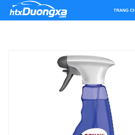
TRANG C