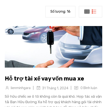
Số lượng:
16
Hỗ trợ tài xế vay vốn mua xe
|
|
lienminhgara
0 Bình luận
31 Tháng 1, 2024
Sở hữu chiếc xe ô tô không còn là quá khó. Hợp tác xã vận
tải Bạn Hữu Đường Xa hỗ trợ quý khách hàng gói tài chính