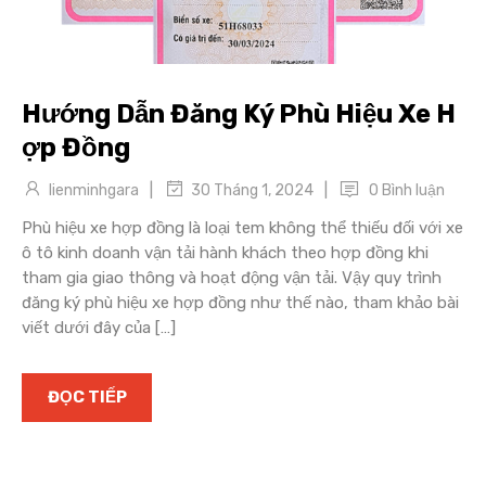
Hướng Dẫn Đăng Ký Phù Hiệu Xe H
ợp Đồng
|
|
lienminhgara
0 Bình luận
30 Tháng 1, 2024
Phù hiệu xe hợp đồng là loại tem không thể thiếu đối với xe
ô tô kinh doanh vận tải hành khách theo hợp đồng khi
tham gia giao thông và hoạt động vận tải. Vậy quy trình
đăng ký phù hiệu xe hợp đồng như thế nào, tham khảo bài
viết dưới đây của […]
ĐỌC TIẾP