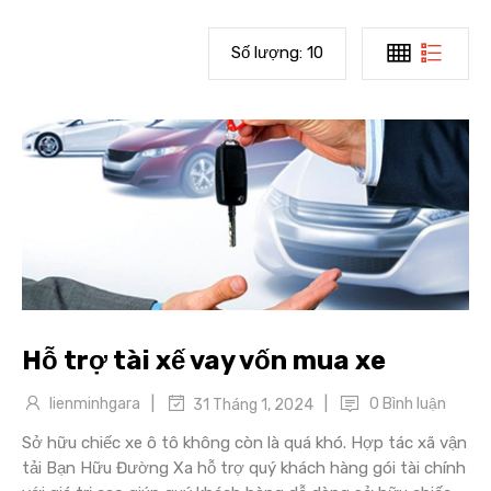
Số lượng:
10
Hỗ trợ tài xế vay vốn mua xe
|
|
lienminhgara
0 Bình luận
31 Tháng 1, 2024
Sở hữu chiếc xe ô tô không còn là quá khó. Hợp tác xã vận
tải Bạn Hữu Đường Xa hỗ trợ quý khách hàng gói tài chính