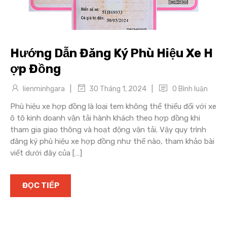
Hướng Dẫn Đăng Ký Phù Hiệu Xe H
ợp Đồng
|
|
lienminhgara
0 Bình luận
30 Tháng 1, 2024
Phù hiệu xe hợp đồng là loại tem không thể thiếu đối với xe
ô tô kinh doanh vận tải hành khách theo hợp đồng khi
tham gia giao thông và hoạt động vận tải. Vậy quy trình
đăng ký phù hiệu xe hợp đồng như thế nào, tham khảo bài
viết dưới đây của […]
ĐỌC TIẾP